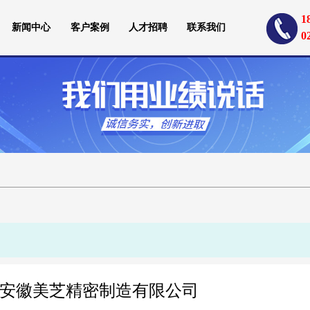
1
新闻中心
客户案例
人才招聘
联系我们
0
-安徽美芝精密制造有限公司