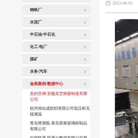
110KV变电站
2022-06-01
国家电投-海林中电红旗风力发电
国家电网-许继集团有限公司
钢铁厂
有限公司
国家电网-安阳供电公司鼎盛
宝钢股份-武汉钢铁有限公司
国家电投集团内蒙古智慧能源有限
水泥厂
220KV变电站
公司
鞍钢股份有限公司
金隅冀东水泥-大同冀东水泥有限
常州供电局-20KV绿地世纪城#2变
中石油/中石化
中广核-中广核新能源贞丰陇塔光
云南曲靖钢铁集团双友钢铁有限公
责任公司
电站
伏电站
司
中石化-黄庄变电站
金隅冀东水泥-滦洲环保科技有限
化工/电厂
常州供电局-绿都万和城1#中间变
国家电投-捡财塘风电场
中国沙钢-江苏沙钢集团有限公司
公司
温州中石油燃料沥青有限责任公司
电所
瓮福化工公司
煤矿
中国南方电网-110KV体育站至航
河钢集团石钢公司
金隅冀东水泥-冀东海德堡（扶
中国石化-中国石化催化剂齐鲁分
镇江供电局-户外电缆
山东鲁泰化学有限公司
洋信和3号线改造项目
风）水泥有限公司
公司
山西焦煤-汾西矿业（集团）公司
日照钢铁有限公司
水务/汽车
国家电网-10KV悦秀园小区
重庆索特盐化股份有限公司
高阳煤矿
中国南方电网-北京师范大学南京
金隅冀东水泥-唐山分公司二厂
中海油-亚电电力
酒钢集团榆中钢铁有限责任公司
国家电网-10KV山姆小镇别墅配电
附属学校
盘锦中法供水有限公司
110KV变电站
姚江上游西排工程
阳煤集团-阳煤平原化工有限公司
金典案例/数据中心
站
中共湖北金盛兰冶金科技有限公司
中国南方电网-深圳市宝安实验学
太湖中法环境
微山山水水泥有限公司
濮阳永金化工有限公司
陕煤集团-陕西华富龙门新能源有
美的空调-安徽美芝精密制造有限
委员会
内蒙古电网-巴彦淖尔电业局黑柳
校
限公司
董家口港区中法水务
公司
中国建材-北川中联水泥有限公司
河南金山化工集团
子220kV变电站
承德盛丰钢铁有限公司
中国南方电网-广西新电力投资集
泰山隆安煤业公司
南京城北污水处理厂
杭州旭化成纺织有限公司低压柜无
西麟-普洱昆钢嘉华水泥建材有限
三忻集团工业集中区
内蒙古电网-巴彦淖尔电业局沙德
团35KV英桥变电所
承德兆丰钢铁集团有限公司
线测温
公司
格220kV变电站
中共山西汾西矿业集团水峪煤业有
深水宝安水务集团
中广核-中广核新能源贞丰陇塔光
中国南方电网-深水宝安水务集团
唐山东华钢铁企业集团有限公司
限责任公司
青岛啤酒瓶-青岛荣泰玻璃杯制品
伏电站
国家电网-红旗变电站城南35千伏
塘沽中法供水
有限公司
云南昆钢-普洱昆钢嘉华水泥建材
友谊路变电站
唐山冀东水泥-三友矿山35KV变电
国家电投-海林中电红旗风力发电
上汽大众汽车有限公司
有限公司
站
中国联通-联通云数据有限公司廊