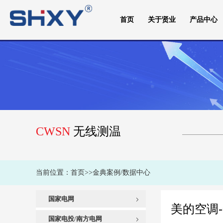
首页
关于贤业
产品中心
CWSN
无线测温
当前位置：
首页
>>
金典案例/数据中心
国家电网
美的空调
华北电网-张家口供电公司东山坡
国家电投/南方电网