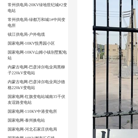
常州供电局-20KV绿地世纪城#2变
电站
常州供电局-绿都万和城1#中间变
电所
镇江供电局-户外电缆
国家电网-10KV悦秀园小区
国家电网-10KV山姆小镇别墅配电
站
内蒙古电网-巴彦淖尔电业局黑柳
子220kV变电站
内蒙古电网-巴彦淖尔电业局沙德
格220kV变电站
国家电网-红旗变电站城南35千伏
友谊路变电站
国家电网-110KV中港变电所
国家电网-泰州换电站
国家电网-河北石家庄供电局