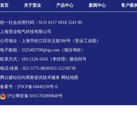
首页
关于贤业
产品中心
新闻中心
客户案
统一社会信用代码：9131 0117 0918 3241 89
上海贤业电气科技有限公司
公司地址：上海市松江区欣玉路586号（贤业工业园）
电子邮箱：3325402700@qq.com（项目询价）
联系方式：183-2126-5656（李经理）微信同号
电话/传真：021-5771-8858/021-51218738
腾云建站仅向商家提供技术服务
网站地图
备案号：
沪ICP备16049250号-6
沪公网安备31011702890848号