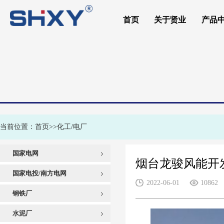
首页
关于贤业
产品
CWSN
无线测温
当前位置：
首页
>>
化工/电厂
国家电网
烟台龙骏风能开
华北电网-张家口供电公司东山坡
国家电投/南方电网
110KV变电站
2022-06-01
10862
国家电投-海林中电红旗风力发电
国家电网-许继集团有限公司
钢铁厂
有限公司
国家电网-安阳供电公司鼎盛
宝钢股份-武汉钢铁有限公司
国家电投集团内蒙古智慧能源有限
水泥厂
220KV变电站
公司
鞍钢股份有限公司