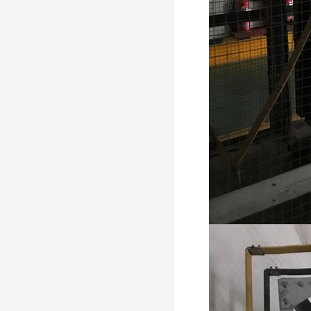
山东信发华信铝业有限公司
上海西门子开关有限公司
广西糖业集团-星星制糖有限公司
新阳选煤厂
上汽大众-仪征分公司
中国南水北调邓楼泵站
浙江山鹰纸业有限公司
广西宁明东亚糖业有限公司
淮北矿业-淮北矿业售电有限公司
延峰彼欧（沈阳）汽车外饰系统有
国家能源集团-包神铁路集团
限公司
新华制药-山东新华制药股份有限
安世半导体（中国）有限公司
公司
风神轮胎股份有限公司
安庆帝伯格茨缸套有限公司
拜腾汽车-拜腾工厂长试车跑道项
目部