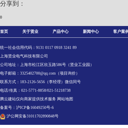
分享到：
0
首页
关于贤业
产品中心
新闻中心
客户案
统一社会信用代码：9131 0117 0918 3241 89
上海贤业电气科技有限公司
公司地址：上海市松江区欣玉路586号（贤业工业园）
电子邮箱：3325402700@qq.com（项目询价）
联系方式：183-2126-5656（李经理）微信同号
电话/传真：021-5771-8858/021-51218738
腾云建站仅向商家提供技术服务
网站地图
备案号：
沪ICP备16049250号-6
沪公网安备31011702890848号