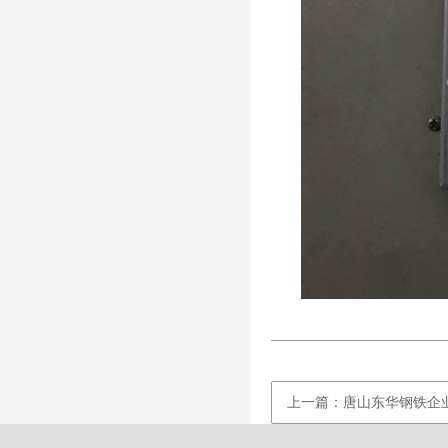
上一篇：唐山东华钢铁企