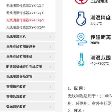
无线测温传感器XY-CGQ-T
无线测温传感器XY-CGQ-U
无线测温传感器XY-CGQ-V
无线测温传感器XY-CGQ-W
无线测温主机
无线测温主机XY-KCD
局放在线监测传感器
无线测温主机XY-KCD-A
局放在线监测(超声波)传感器
局放在线监测主机
无线测温主机XY-KCD-B
局放在线监测(暂态地电压)
局放在线监测终端(网关)
无线测温主机XY-KCD-C
断路器机械特性在线监测
局放在线监测(特高频)传感器
局放在线监测(集中采集)测温/局放
无线测温主机XY-KCD-D
断路器机械特性在线监测系统
局放在线监测(二合一)传感器
一体式主机
无线测温振动装置
无线测温主机XY-KCD-E
局放在线监测(三合一)传感器
局放在线监测(高端触摸屏)综合接
无线测温振动主机XY- ZDZJ
智能操控装置
无线测温主机XY-KCD-F
1、应 用：
收主机
局放在线监测(三合一测温)
无线测温振动传感器 XY-CGQ-ZD
开关状态指示仪 XY-800
无线测温主机XY-KCD-G
无线测温适用于：(110K
智能除湿装置
局放在线监测(四合一)传感器
开关柜智能操显装置（普通型）
无线测温主机XY-KCD-H
柜、环网柜、室外变压器
除湿装置（铝合金）XY500
局放在线监测(八合一)传感器
XY-800A
弧光保护装置
无线测温主机XY-KCD-I
2、技术：
智能除湿装置XY5000A